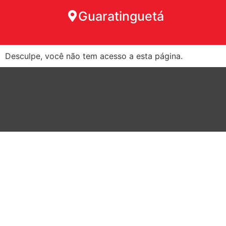
Guaratinguetá
Desculpe, você não tem acesso a esta página.